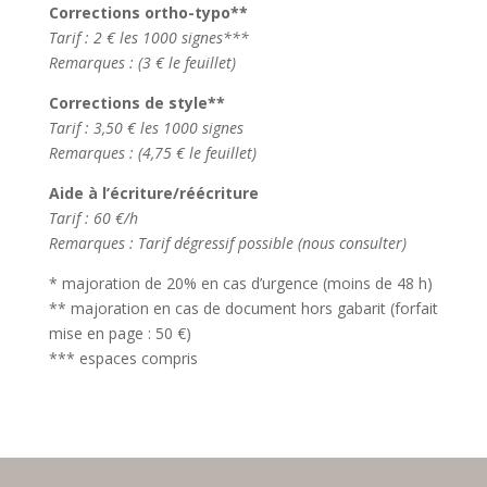
Corrections ortho-typo**
Tarif : 2 € les 1000 signes***
Remarques : (3 € le feuillet)
Corrections de style**
Tarif : 3,50 € les 1000 signes
Remarques : (4,75 € le feuillet)
Aide à l’écriture/réécriture
Tarif : 60 €/h
Remarques : Tarif dégressif possible (nous consulter)
* majoration de 20% en cas d’urgence (moins de 48 h)
** majoration en cas de document hors gabarit (forfait
mise en page : 50 €)
*** espaces compris