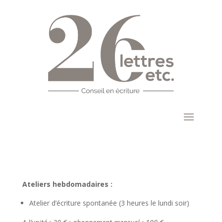
Ateliers hebdomadaires :
Atelier d’écriture spontanée (3 heures le lundi soir)