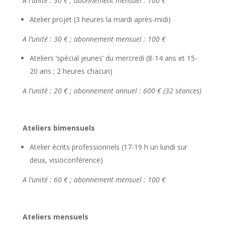
A l’unité : 30 € ; abonnement mensuel : 100 €
Atelier projet (3 heures la mardi après-midi)
A l’unité : 30 € ; abonnement mensuel : 100 €
Ateliers ‘spécial jeunes’ du mercredi (8-14 ans et 15-
20 ans ; 2 heures chacun)
A l’unité : 20 € ; abonnement annuel : 600 € (32 séances)
Ateliers bimensuels
Atelier écrits professionnels (17-19 h un lundi sur
deux, visioconférence)
A l’unité : 60 € ; abonnement mensuel : 100 €
Ateliers mensuels