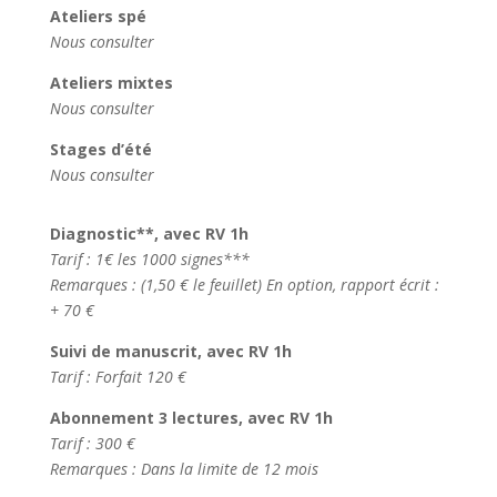
Ateliers spé
Nous consulter
Ateliers mixtes
Nous consulter
Stages d’été
Nous consulter
Diagnostic**, avec RV 1h
Tarif : 1€ les 1000 signes***
Remarques : (1,50 € le feuillet) En option, rapport écrit :
+ 70 €
Suivi de manuscrit, avec RV 1h
Tarif : Forfait 120 €
Abonnement 3 lectures, avec RV 1h
Tarif : 300 €
Remarques : Dans la limite de 12 mois